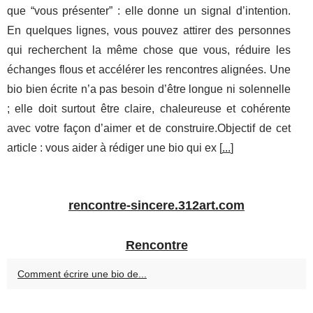
que “vous présenter” : elle donne un signal d’intention.
En quelques lignes, vous pouvez attirer des personnes
qui recherchent la même chose que vous, réduire les
échanges flous et accélérer les rencontres alignées. Une
bio bien écrite n’a pas besoin d’être longue ni solennelle
; elle doit surtout être claire, chaleureuse et cohérente
avec votre façon d’aimer et de construire.Objectif de cet
article : vous aider à rédiger une bio qui ex [
...
]
rencontre-sincere.312art.com
Rencontre
Comment écrire une bio de...