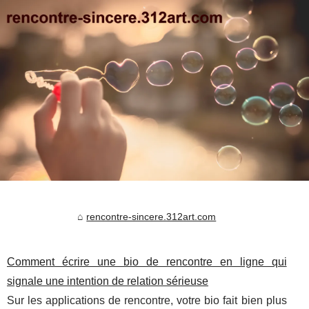
rencontre-sincere.312art.com
Comment écrire une bio de rencontre en ligne qui
signale une intention de relation sérieuse
Sur les applications de rencontre, votre bio fait bien plus